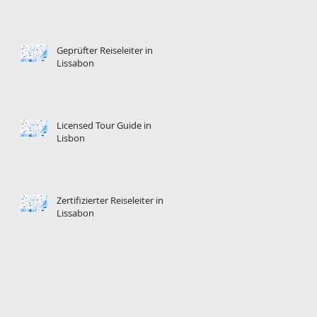
Geprüfter Reiseleiter in
Lissabon
Licensed Tour Guide in
Lisbon
Zertifizierter Reiseleiter in
Lissabon