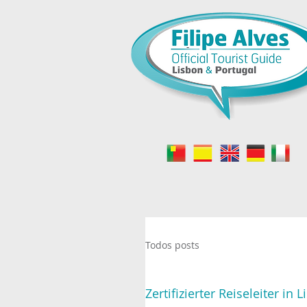
-
Todos posts
Zertifizierter Reiseleiter in 