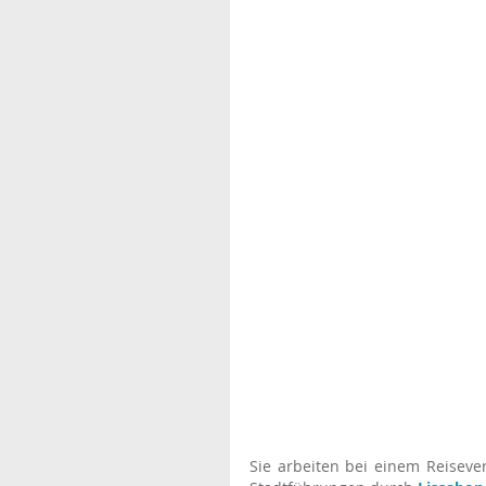
Sie arbeiten bei einem Reisevera