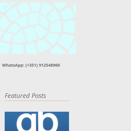
| WhatsApp: (+351) 912548960
Featured Posts