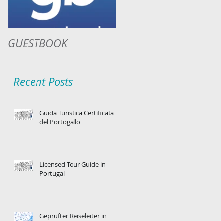
GUESTBOOK
Recent Posts
Guida Turistica Certificata
del Portogallo
Licensed Tour Guide in
Portugal
Geprüfter Reiseleiter in