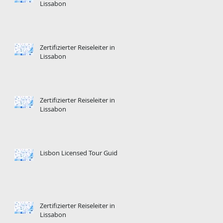
Lissabon
Zertifizierter Reiseleiter in
Lissabon
Zertifizierter Reiseleiter in
Lissabon
Lisbon Licensed Tour Guide
Zertifizierter Reiseleiter in
Lissabon