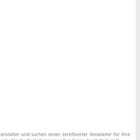
nstalter und suchen einen zertifizierter Reiseleiter für Ihre 