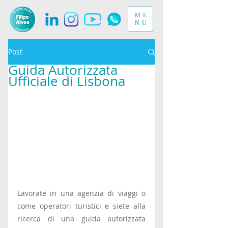
ME
NU
Post
Guida Autorizzata
Ufficiale di Lisbona
Lavorate in una agenzia di viaggi o 
come operatori turistici e siete alla 
ricerca di una guida autorizzata 