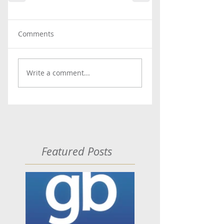
Comments
Write a comment...
Featured Posts