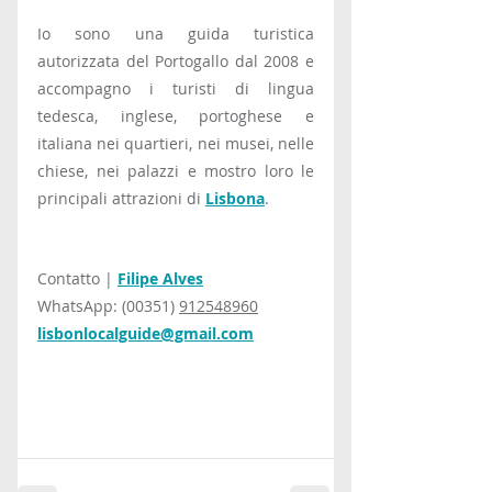
Io sono una guida turistica 
autorizzata del Portogallo dal 2008 e 
accompagno i turisti di lingua 
tedesca, inglese, portoghese e 
italiana nei quartieri, nei musei, nelle 
chiese, nei palazzi e mostro loro le 
principali attrazioni di 
Lisbona
.
Contatto | 
Filipe Alves
WhatsApp: (00351) 
912548960
lisbonlocalguide@gmail.com