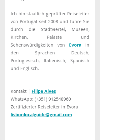
Ich bin staatlich geprüfter Reiseleiter 
von Portugal seit 2008 und führe Sie 
durch die Stadtviertel, Museen, 
Kirchen, Paläste und 
Sehenswürdigkeiten von 
Evora
 in 
den Sprachen Deutsch, 
Portugiesisch, Italienisch, Spanisch 
und Englisch.
Kontakt | 
Filipe
Alves
WhatsApp: (+351) 912548960
Zertifizierter Reiseleiter in Evora
lisbonlocalguide@gmail.com