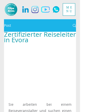
ME
NU
Post
Zertifizierter Reiseleiter
in Evora
Sie arbeiten bei einem 
Reiseveranstalter und suchen einen 