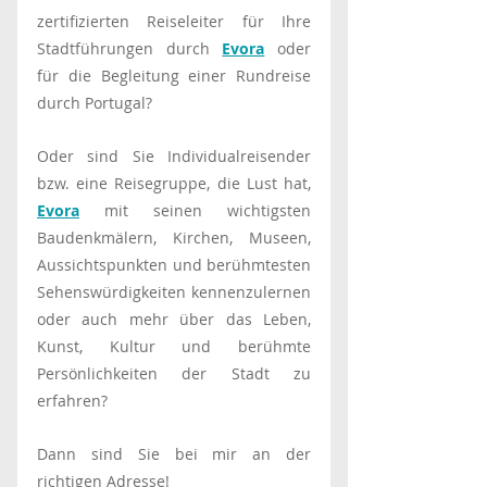
zertifizierten Reiseleiter für Ihre 
Stadtführungen durch 
Evora
 oder 
für die Begleitung einer Rundreise 
durch Portugal?
Oder sind Sie Individualreisender 
bzw. eine Reisegruppe, die Lust hat, 
Evora
 mit seinen wichtigsten 
Baudenkmälern, Kirchen, Museen, 
Aussichtspunkten und berühmtesten 
Sehenswürdigkeiten kennenzulernen 
oder auch mehr über das Leben, 
Kunst, Kultur und berühmte 
Persönlichkeiten der Stadt zu 
erfahren?
Dann sind Sie bei mir an der 
richtigen Adresse!