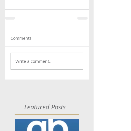
Comments
Write a comment...
Featured Posts