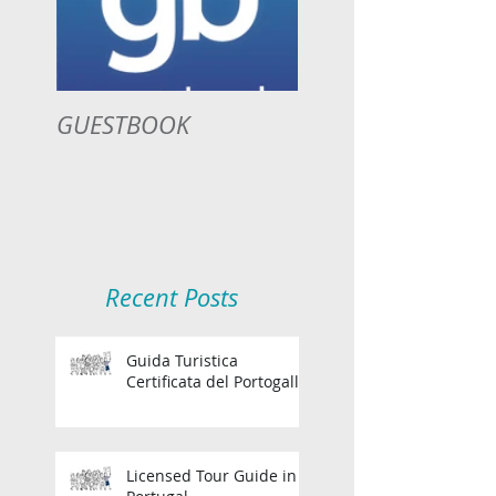
GUESTBOOK
Recent Posts
Guida Turistica
Certificata del Portogallo
Licensed Tour Guide in