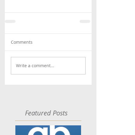
Comments
Write a comment...
Featured Posts