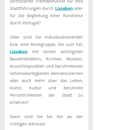
zertifizierter Fremdenführer für Ihre 
Stadtführungen durch 
Lissabon
 oder 
für die Begleitung einer Rundreise 
durch Portugal?
Oder sind Sie Individualreisender 
bzw. eine Reisegruppe, die Lust hat, 
Lissabon
 mit seinen wichtigsten 
Baudenkmälern, Kirchen, Museen, 
Aussichtspunkten und berühmtesten 
Sehenswürdigkeiten kennenzulernen 
oder auch mehr über das Leben, 
Kunst, Kultur und berühmte 
Persönlichkeiten der Stadt zu 
erfahren?
Dann sind Sie bei mir an der 
richtigen Adresse!