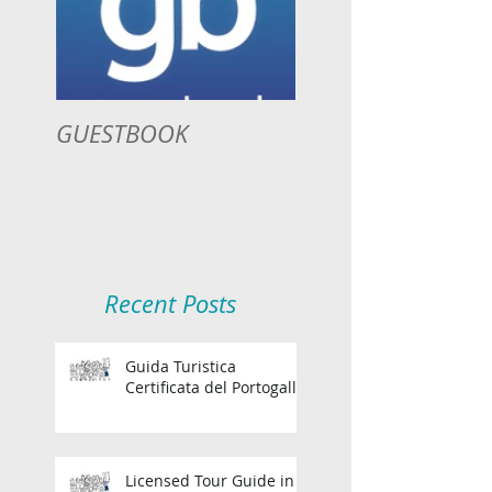
GUESTBOOK
Recent Posts
Guida Turistica
Certificata del Portogallo
Licensed Tour Guide in