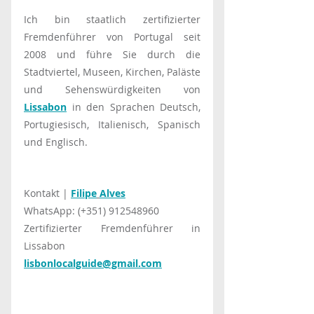
Ich bin staatlich zertifizierter 
Fremdenführer von Portugal seit 
2008 und führe Sie durch die 
Stadtviertel, Museen, Kirchen, Paläste 
und Sehenswürdigkeiten von 
Lissabon
 in den Sprachen Deutsch, 
Portugiesisch, Italienisch, Spanisch 
und Englisch.
Kontakt | 
Filipe
Alves
WhatsApp: (+351) 912548960
Zertifizierter Fremdenführer in 
Lissabon
lisbonlocalguide@gmail.com