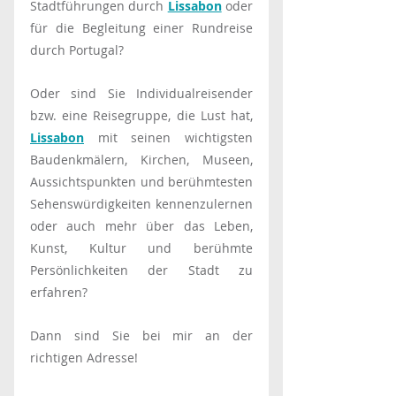
Stadtführungen durch 
Lissabon
 oder 
für die Begleitung einer Rundreise 
durch Portugal?
Oder sind Sie Individualreisender 
bzw. eine Reisegruppe, die Lust hat, 
Lissabon
 mit seinen wichtigsten 
Baudenkmälern, Kirchen, Museen, 
Aussichtspunkten und berühmtesten 
Sehenswürdigkeiten kennenzulernen 
oder auch mehr über das Leben, 
Kunst, Kultur und berühmte 
Persönlichkeiten der Stadt zu 
erfahren?
Dann sind Sie bei mir an der 
richtigen Adresse!