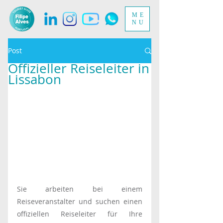
ME
NU
Post
Offizieller Reiseleiter in
Lissabon
Sie arbeiten bei einem 
Reiseveranstalter und suchen einen 
offiziellen Reiseleiter für Ihre 