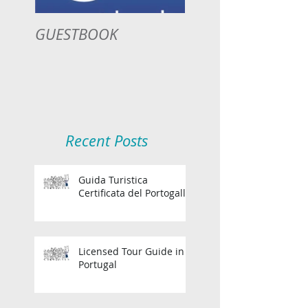
GUESTBOOK
Recent Posts
Guida Turistica
Certificata del Portogallo
Licensed Tour Guide in
Portugal