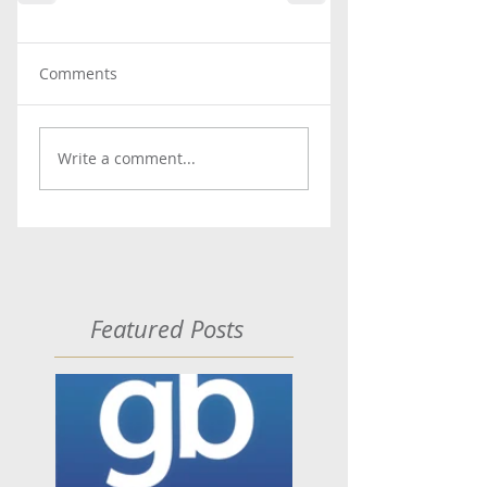
Comments
Write a comment...
Featured Posts