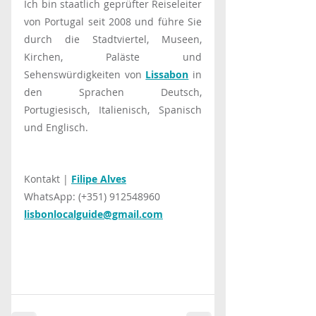
Ich bin staatlich geprüfter Reiseleiter 
von Portugal seit 2008 und führe Sie 
durch die Stadtviertel, Museen, 
Kirchen, Paläste und 
Sehenswürdigkeiten von 
Lissabon
 in 
den Sprachen Deutsch, 
Portugiesisch, Italienisch, Spanisch 
und Englisch.
Kontakt | 
Filipe
Alves
WhatsApp: (+351) 912548960
lisbonlocalguide@gmail.com