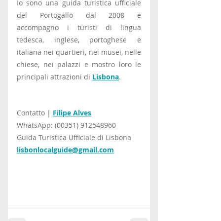
Io sono una guida turistica ufficiale 
del Portogallo dal 2008 e 
accompagno i turisti di lingua 
tedesca, inglese, portoghese e 
italiana nei quartieri, nei musei, nelle 
chiese, nei palazzi e mostro loro le 
principali attrazioni di 
Lisbona
.
Contatto | 
Filipe Alves
WhatsApp: (00351) 912548960
Guida Turistica Ufficiale di Lisbona
lisbonlocalguide@gmail.com