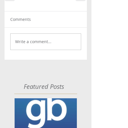
Comments
Write a comment...
Featured Posts