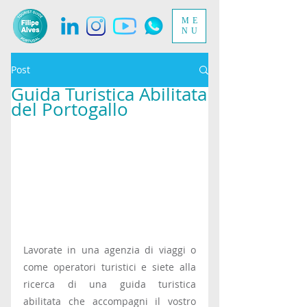
ME
NU
Post
Guida Turistica Abilitata
del Portogallo
Lavorate in una agenzia di viaggi o 
come operatori turistici e siete alla 
ricerca di una guida turistica 
abilitata che accompagni il vostro 