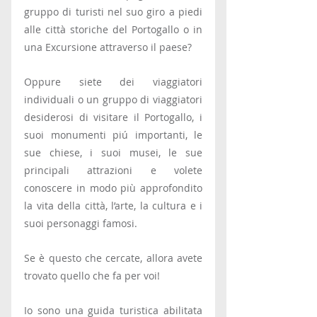
gruppo di turisti nel suo giro a piedi 
alle città storiche del Portogallo o in 
una Excursione attraverso il paese?
Oppure siete dei viaggiatori 
individuali o un gruppo di viaggiatori 
desiderosi di visitare il Portogallo, i 
suoi monumenti piú importanti, le 
sue chiese, i suoi musei, le sue 
principali attrazioni e volete 
conoscere in modo più approfondito 
la vita della città, l’arte, la cultura e i 
suoi personaggi famosi.
Se è questo che cercate, allora avete 
trovato quello che fa per voi!
Io sono una guida turistica abilitata 