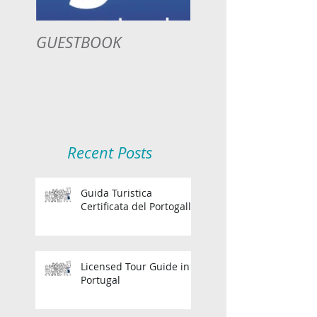
GUESTBOOK
Recent Posts
Guida Turistica
Certificata del Portogallo
Licensed Tour Guide in
Portugal