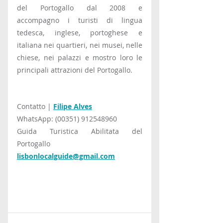
del Portogallo dal 2008 e 
accompagno i turisti di lingua 
tedesca, inglese, portoghese e 
italiana nei quartieri, nei musei, nelle 
chiese, nei palazzi e mostro loro le 
principali attrazioni del Portogallo.
Contatto | 
Filipe Alves
WhatsApp: (00351) 912548960
Guida Turistica Abilitata del 
Portogallo
lisbonlocalguide@gmail.com