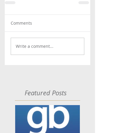
Comments
Write a comment...
Featured Posts