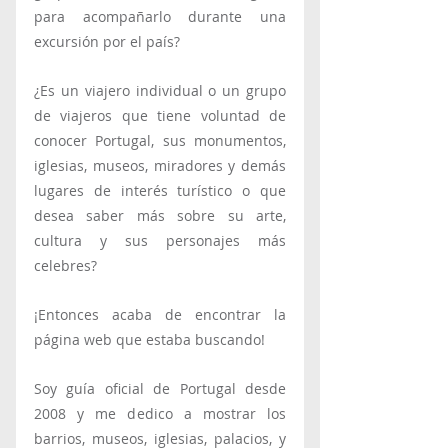
para acompañarlo durante una 
excursión por el país?
¿Es un viajero individual o un grupo 
de viajeros que tiene voluntad de 
conocer Portugal, sus monumentos, 
iglesias, museos, miradores y demás 
lugares de interés turístico o que 
desea saber más sobre su arte, 
cultura y sus personajes más 
celebres?
¡Entonces acaba de encontrar la 
página web que estaba buscando!
Soy guía oficial de Portugal desde 
2008 y me dedico a mostrar los 
barrios, museos, iglesias, palacios, y 