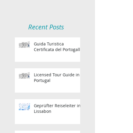
Recent Posts
Guida Turistica
Certificata del Portogallo
Licensed Tour Guide in
Portugal
Geprüfter Reiseleiter in
Lissabon