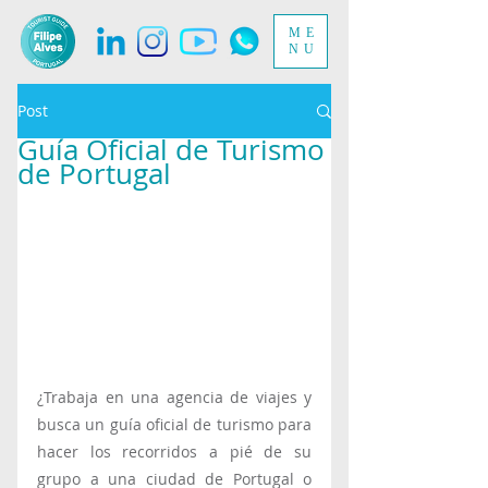
ME
NU
Post
Guía Oficial de Turismo
de Portugal
¿Trabaja en una agencia de viajes y 
busca un guía oficial de turismo para 
hacer los recorridos a pié de su 
grupo a una ciudad de Portugal o 