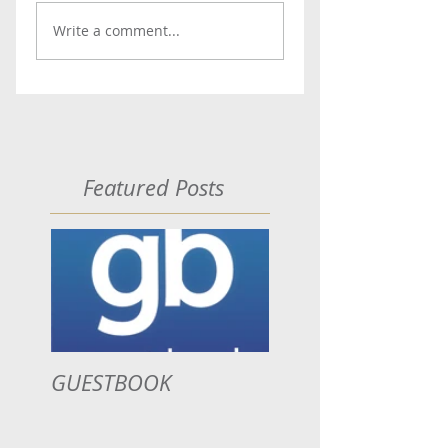
Write a comment...
Featured Posts
GUESTBOOK